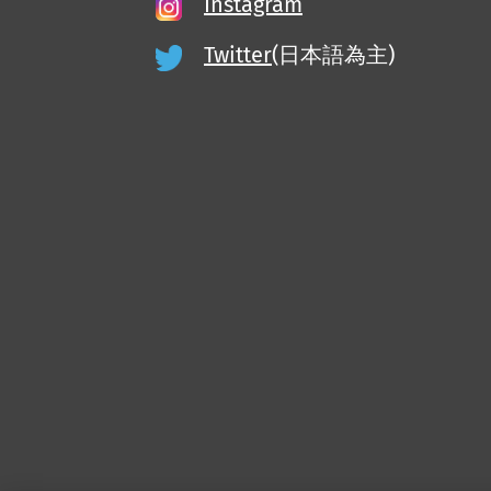
Instagram
Twitter
(日本語為主)